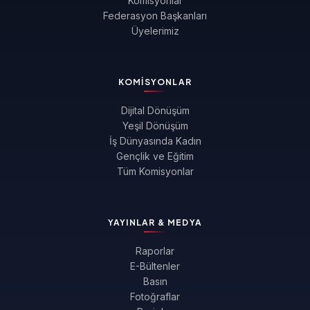
Komisyonlar
Federasyon Başkanları
Üyelerimiz
KOMISYONLAR
Dijital Dönüşüm
Yeşil Dönüşüm
İş Dünyasında Kadın
Gençlik ve Eğitim
Tüm Komisyonlar
YAYINLAR & MEDYA
Raporlar
E-Bültenler
Basın
Fotoğraflar