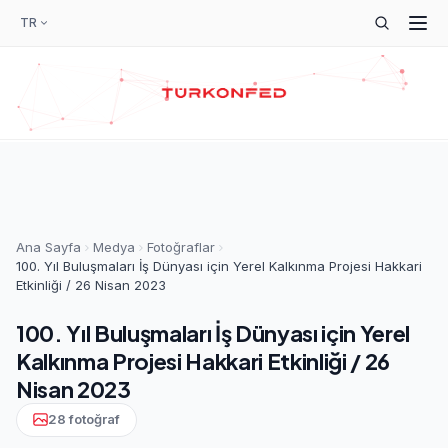
TR
Ana Sayfa
Medya
Fotoğraflar
100. Yıl Buluşmaları İş Dünyası için Yerel Kalkınma Projesi Hakkari
Etkinliği / 26 Nisan 2023
100. Yıl Buluşmaları İş Dünyası için Yerel
Kalkınma Projesi Hakkari Etkinliği / 26
Nisan 2023
28 fotoğraf