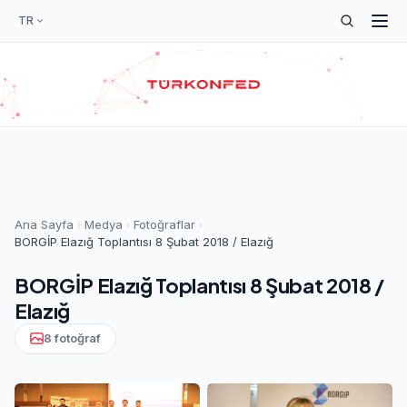
TR
Ana Sayfa
Medya
Fotoğraflar
BORGİP Elazığ Toplantısı 8 Şubat 2018 / Elazığ
BORGİP Elazığ Toplantısı 8 Şubat 2018 /
Elazığ
8 fotoğraf