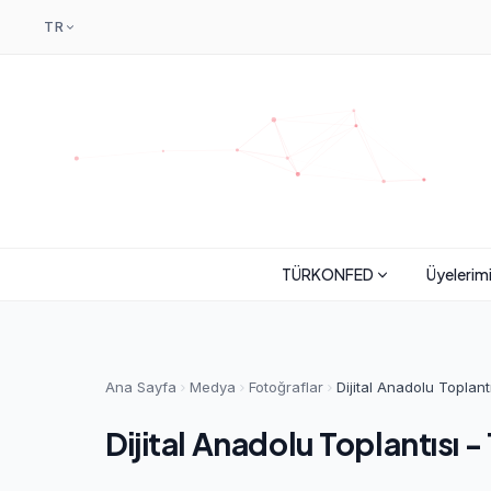
TR
TÜRKONFED
Üyelerim
Ana Sayfa
Medya
Fotoğraflar
Dijital Anadolu Toplant
Dijital Anadolu Toplantısı -