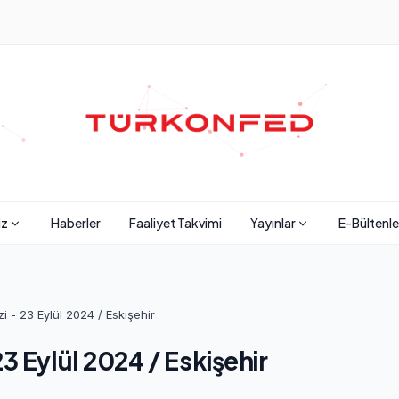
iz
Haberler
Faaliyet Takvimi
Yayınlar
E-Bültenle
i - 23 Eylül 2024 / Eskişehir
3 Eylül 2024 / Eskişehir