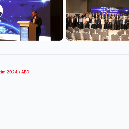
Ekim 2024 / ABD