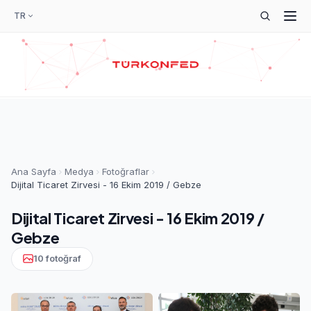
TR
Ana Sayfa
Medya
Fotoğraflar
Dijital Ticaret Zirvesi - 16 Ekim 2019 / Gebze
Dijital Ticaret Zirvesi - 16 Ekim 2019 /
Gebze
10 fotoğraf