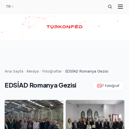
TR
Ana Sayfa
Medya
Fotoğraflar
EDSİAD Romanya Gezisi
EDSİAD Romanya Gezisi
7 fotoğraf