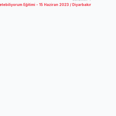
etebiliyorum Eğitimi - 15 Haziran 2023 / Diyarbakır