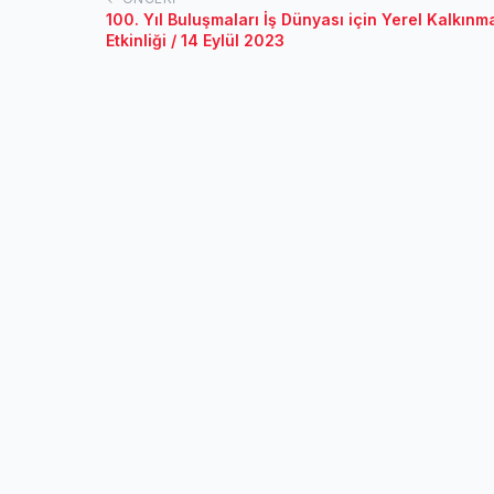
100. Yıl Buluşmaları İş Dünyası için Yerel Kalkın
Etkinliği / 14 Eylül 2023