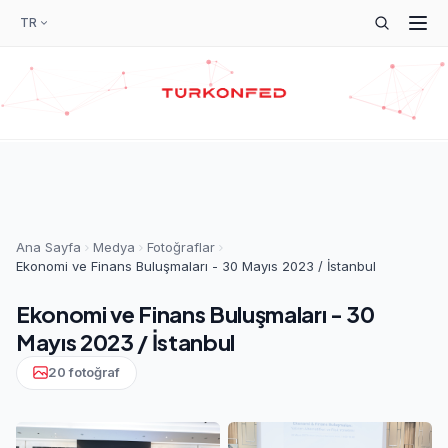
TR
Ana Sayfa
Medya
Fotoğraflar
Ekonomi ve Finans Buluşmaları - 30 Mayıs 2023 / İstanbul
Ekonomi ve Finans Buluşmaları - 30
Mayıs 2023 / İstanbul
20 fotoğraf