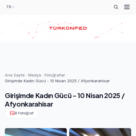
TR
Ana Sayfa
Medya
Fotoğraflar
Girişimde Kadın Gücü - 10 Nisan 2025 / Afyonkarahisar
Girişimde Kadın Gücü - 10 Nisan 2025 /
Afyonkarahisar
8 fotoğraf