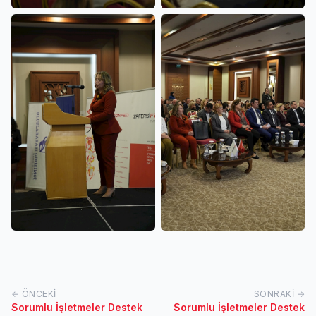
← ÖNCEKI
SONRAKI →
Sorumlu İşletmeler Destek
Sorumlu İşletmeler Destek