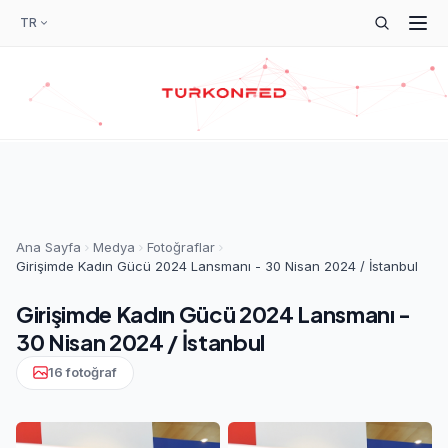
TR
Ana Sayfa
Medya
Fotoğraflar
Girişimde Kadın Gücü 2024 Lansmanı - 30 Nisan 2024 / İstanbul
Girişimde Kadın Gücü 2024 Lansmanı -
30 Nisan 2024 / İstanbul
16 fotoğraf