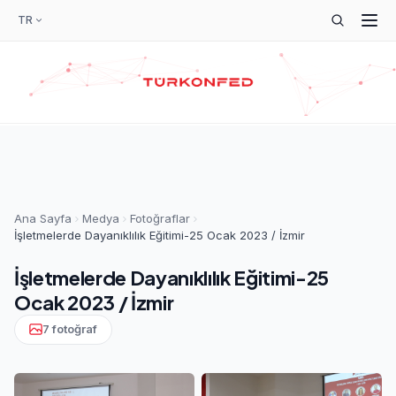
TR
Ana Sayfa
Medya
Fotoğraflar
İşletmelerde Dayanıklılık Eğitimi-25 Ocak 2023 / İzmir
İşletmelerde Dayanıklılık Eğitimi-25
Ocak 2023 / İzmir
7 fotoğraf