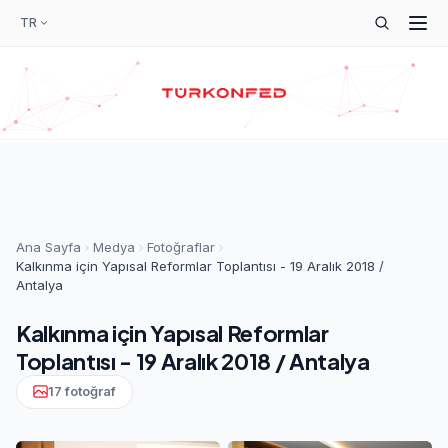
TR
Ana Sayfa
Medya
Fotoğraflar
Kalkınma için Yapısal Reformlar Toplantısı - 19 Aralık 2018 /
Antalya
Kalkınma için Yapısal Reformlar
Toplantısı - 19 Aralık 2018 / Antalya
17 fotoğraf