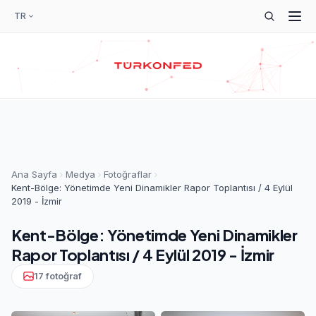
TR
Ana Sayfa
Medya
Fotoğraflar
Kent-Bölge: Yönetimde Yeni Dinamikler Rapor Toplantısı / 4 Eylül
2019 - İzmir
Kent-Bölge: Yönetimde Yeni Dinamikler
Rapor Toplantısı / 4 Eylül 2019 - İzmir
17 fotoğraf