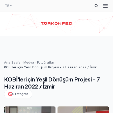
TR
Ana Sayfa
Medya
Fotoğraflar
KOBİ'ler için Yeşil Dönüşüm Projesi - 7 Haziran 2022 / İzmir
KOBİ'ler için Yeşil Dönüşüm Projesi - 7
Haziran 2022 / İzmir
9 fotoğraf