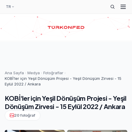
TR
Ana Sayfa
Medya
Fotoğraflar
KOBİ'ler için Yeşil Dönüşüm Projesi - Yeşil Dönüşüm Zirvesi - 15
Eylül 2022 / Ankara
KOBİ'ler için Yeşil Dönüşüm Projesi - Yeşil
Dönüşüm Zirvesi - 15 Eylül 2022 / Ankara
20 fotoğraf