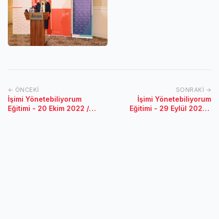
← ÖNCEKI
SONRAKI →
İşimi Yönetebiliyorum
İşimi Yönetebiliyorum
Eğitimi - 20 Ekim 2022 /
Eğitimi - 29 Eylül 2022 /
Eskişehir
Ordu