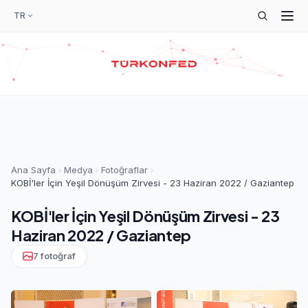
TR
Ana Sayfa
Medya
Fotoğraflar
KOBİ'ler İçin Yeşil Dönüşüm Zirvesi - 23 Haziran 2022 / Gaziantep
KOBİ'ler İçin Yeşil Dönüşüm Zirvesi - 23
Haziran 2022 / Gaziantep
7 fotoğraf