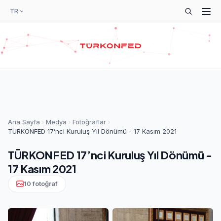
TR
Ana Sayfa
Medya
Fotoğraflar
TÜRKONFED 17’nci Kuruluş Yıl Dönümü - 17 Kasım 2021
TÜRKONFED 17’nci Kuruluş Yıl Dönümü -
17 Kasım 2021
10 fotoğraf