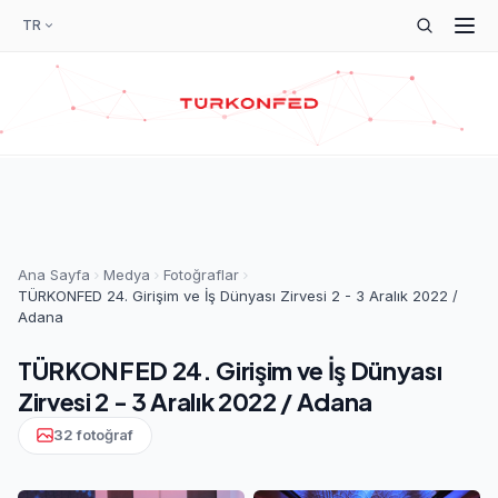
TR
Ana Sayfa
Medya
Fotoğraflar
TÜRKONFED 24. Girişim ve İş Dünyası Zirvesi 2 - 3 Aralık 2022 /
Adana
TÜRKONFED 24. Girişim ve İş Dünyası
Zirvesi 2 - 3 Aralık 2022 / Adana
32 fotoğraf