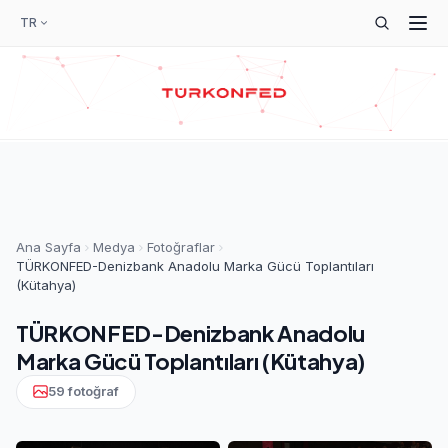
TR
Ana Sayfa
Medya
Fotoğraflar
TÜRKONFED-Denizbank Anadolu Marka Gücü Toplantıları
(Kütahya)
TÜRKONFED-Denizbank Anadolu
Marka Gücü Toplantıları (Kütahya)
59 fotoğraf