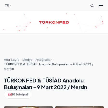
TR
Ana Sayfa
Medya
Fotoğraflar
TÜRKONFED & TÜSİAD Anadolu Buluşmaları - 9 Mart 2022 /
Mersin
TÜRKONFED & TÜSİAD Anadolu
Buluşmaları - 9 Mart 2022 / Mersin
10 fotoğraf