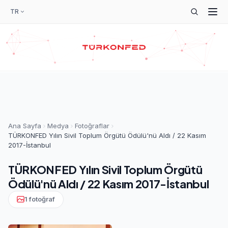
TR
Ana Sayfa
Medya
Fotoğraflar
TÜRKONFED Yılın Sivil Toplum Örgütü Ödülü'nü Aldı / 22 Kasım
2017-İstanbul
TÜRKONFED Yılın Sivil Toplum Örgütü
Ödülü'nü Aldı / 22 Kasım 2017-İstanbul
1 fotoğraf