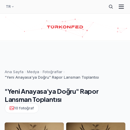
TR
Ana Sayfa
Medya
Fotoğraflar
"Yeni Anayasa'ya Doğru" Rapor Lansman Toplantısı
"Yeni Anayasa'ya Doğru" Rapor
Lansman Toplantısı
10 fotoğraf