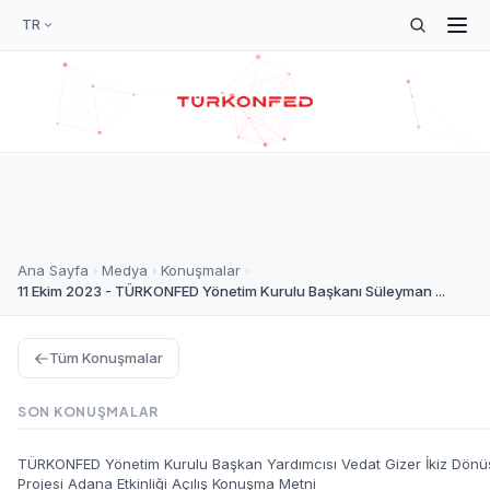
TR
Ana Sayfa
Medya
Konuşmalar
11 Ekim 2023 - TÜRKONFED Yönetim Kurulu Başkanı Süleyman ...
Tüm Konuşmalar
SON KONUŞMALAR
TÜRKONFED Yönetim Kurulu Başkan Yardımcısı Vedat Gizer İkiz Dönü
Projesi Adana Etkinliği Açılış Konuşma Metni