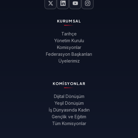
KURUMSAL
Tarihçe
Yönetim Kurulu
Komisyonlar
Federasyon Başkanları
Üyelerimiz
KOMISYONLAR
Dijital Dönüşüm
Yeşil Dönüşüm
İş Dünyasında Kadın
Gençlik ve Eğitim
Tüm Komisyonlar