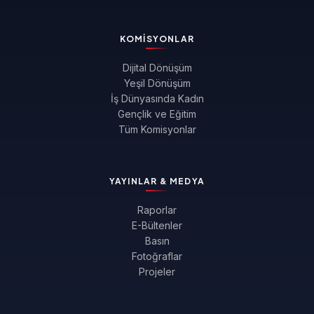
KOMISYONLAR
Dijital Dönüşüm
Yeşil Dönüşüm
İş Dünyasında Kadın
Gençlik ve Eğitim
Tüm Komisyonlar
YAYINLAR & MEDYA
Raporlar
E-Bültenler
Basın
Fotoğraflar
Projeler