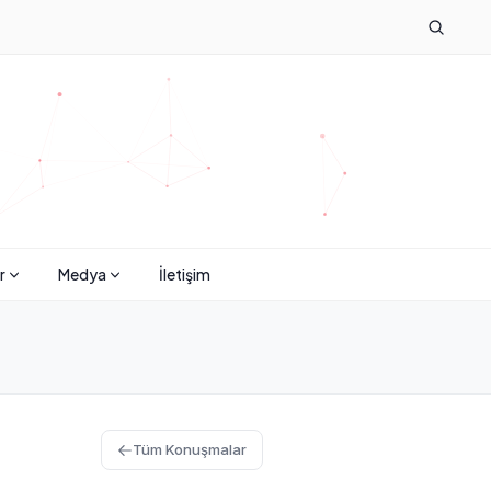
r
Medya
İletişim
Tüm Konuşmalar