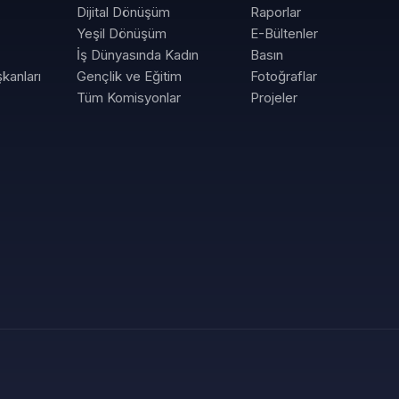
Dijital Dönüşüm
Raporlar
Yeşil Dönüşüm
E-Bültenler
İş Dünyasında Kadın
Basın
kanları
Gençlik ve Eğitim
Fotoğraflar
Tüm Komisyonlar
Projeler