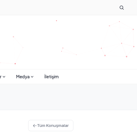
r
Medya
İletişim
Tüm Konuşmalar