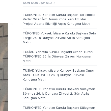
SON KONUŞMALAR
TÜRKONFED Yönetim Kurulu Başkan Yardımcısı
Vedat Gizer İkiz Dönüşümde Yeni Ufuklar
Projesi Adana Etkinliği Açılış Konuşma Metni
TÜKONFED Yüksek İstişare Kurulu Başkanı Sefa
Targıt 26. İş Dünyası Zirvesi Açılış Konuşma
Metni
TÜSİAD Yönetim Kurulu Başkanı Orhan Turan
TÜRKONFED 26. İş Dünyası Zirvesi Konuşma
Metni
TÜSİAD Yüksek İstişare Konseyi Başkanı Ömer
Aras TÜRKONFED 26. İş Dünyası Zirvesi
Konuşma Metni
TÜRKONFED Yönetim Kurulu Başkanı Süleyman
Sönmez 26. İş Dünyası Zirvesi 2. Gün Açılış
Konuşma Metni
TÜRKONFED Yönetim Kurulu Başkanı Süleyman