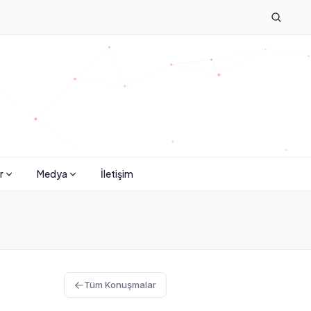
r
Medya
İletişim
Tüm Konuşmalar