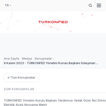
TR
Ana Sayfa
Medya
Konuşmalar
9 Kasım 2023 - TÜRKONFED Yönetim Kurulu Başkanı Süleyman ...
Tüm Konuşmalar
SON KONUŞMALAR
TÜRKONFED Yönetim Kurulu Başkan Yardımcısı Vedat Gizer İkiz Dönü
Etkinliği Açılış Konuşma Metni