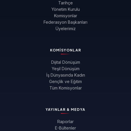
Tarihçe
Yönetim Kurulu
Komisyonlar
Federasyon Başkanları
Üyelerimiz
KOMISYONLAR
Dijital Dönüşüm
Yeşil Dönüşüm
İş Dünyasında Kadın
Gençlik ve Eğitim
Tüm Komisyonlar
YAYINLAR & MEDYA
Raporlar
E-Bültenler