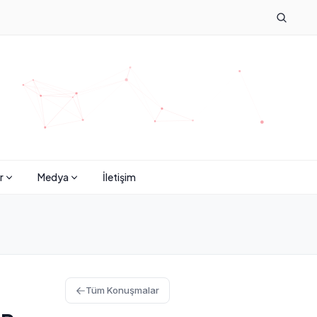
r
Medya
İletişim
Tüm Konuşmalar