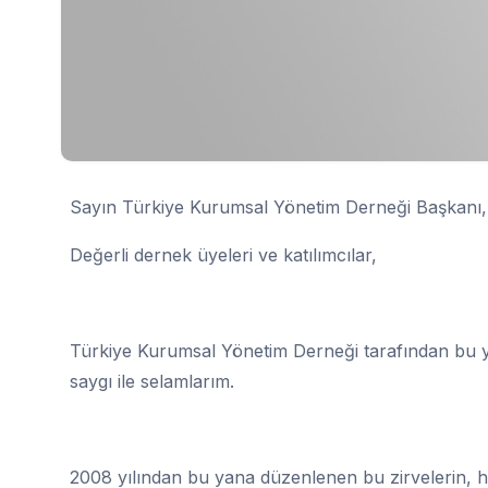
Sayın Türkiye Kurumsal Yönetim Derneği Başkanı
Değerli dernek üyeleri ve katılımcılar,
Türkiye Kurumsal Yönetim Derneği tarafından bu y
saygı ile selamlarım.
2008 yılından bu yana düzenlenen bu zirvelerin, 