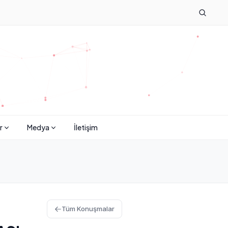
r
Medya
İletişim
Tüm Konuşmalar