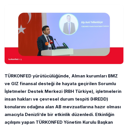
TÜRKONFED yürütücülüğünde, Alman kurumları BMZ
ve GIZ finansal desteği ile hayata geçirilen Sorumlu
İşletmeler Destek Merkezi (RBH Türkiye), işletmelerin
insan hakları ve çevresel durum tespiti (HREDD)
konularını odağına alan AB mevzuatlarına hazır olması
amacıyla Denizli’de bir etkinlik düzenledi. Etkinliğin
açılışını yapan TÜRKONFED Yönetim Kurulu Başkan