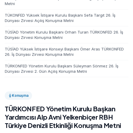
Metni
TÜKONFED Yüksek İstişare Kurulu Başkanı Sefa Targıt 26. İş
Dünyası Zirvesi Açılış Konuşma Metni
TÜSİAD Yönetim Kurulu Başkanı Orhan Turan TÜRKONFED 26. İş
Dünyası Zirvesi Konuşma Metni
TÜSİAD Yüksek İstişare Konseyi Başkanı Ömer Aras TÜRKONFED
26. İş Dünyası Zirvesi Konuşma Metni
TÜRKONFED Yönetim Kurulu Başkanı Süleyman Sönmez 26. İş
Dünyası Zirvesi 2. Gün Açılış Konuşma Metni
Konuşma
TÜRKONFED Yönetim Kurulu Başkan
Yardımcısı Alp Avni Yelkenbiçer RBH
Türkiye Denizli Etkinliği Konuşma Metni