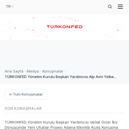
TR
Ana Sayfa
Medya
Konuşmalar
TÜRKONFED Yönetim Kurulu Başkan Yardımcısı Alp Avni Yelke...
Tüm Konuşmalar
SON KONUŞMALAR
TÜRKONFED Yönetim Kurulu Başkan Yardımcısı Vedat Gizer İkiz
Dönüşümde Yeni Ufuklar Projesi Adana Etkinliği Açılış Konuşma