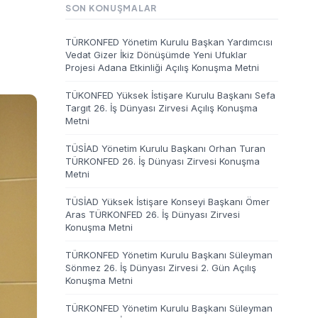
SON KONUŞMALAR
TÜRKONFED Yönetim Kurulu Başkan Yardımcısı
Vedat Gizer İkiz Dönüşümde Yeni Ufuklar
Projesi Adana Etkinliği Açılış Konuşma Metni
TÜKONFED Yüksek İstişare Kurulu Başkanı Sefa
Targıt 26. İş Dünyası Zirvesi Açılış Konuşma
Metni
TÜSİAD Yönetim Kurulu Başkanı Orhan Turan
TÜRKONFED 26. İş Dünyası Zirvesi Konuşma
Metni
TÜSİAD Yüksek İstişare Konseyi Başkanı Ömer
Aras TÜRKONFED 26. İş Dünyası Zirvesi
Konuşma Metni
TÜRKONFED Yönetim Kurulu Başkanı Süleyman
Sönmez 26. İş Dünyası Zirvesi 2. Gün Açılış
Konuşma Metni
TÜRKONFED Yönetim Kurulu Başkanı Süleyman