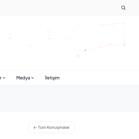
r
Medya
İletişim
Tüm Konuşmalar