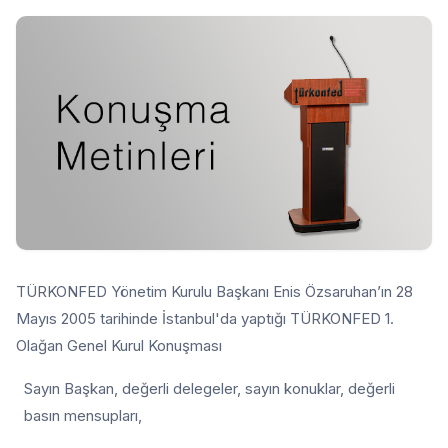
TÜRKONFED Yönetim Kurulu Başkanı Enis Özsaruhan’ın 28
Mayıs 2005 tarihinde İstanbul'da yaptığı TÜRKONFED 1.
Olağan Genel Kurul Konuşması
Sayın Başkan, değerli delegeler, sayın konuklar, değerli
basın mensupları,