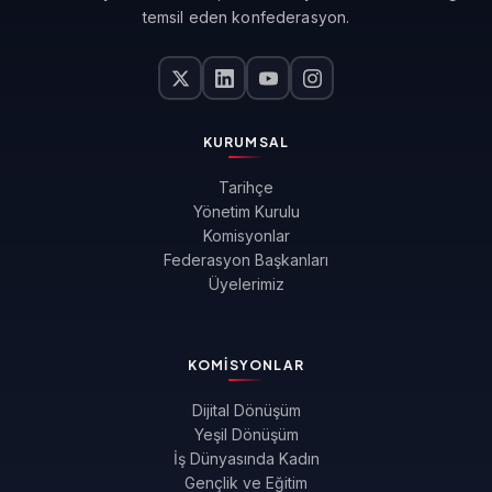
temsil eden konfederasyon.
KURUMSAL
Tarihçe
Yönetim Kurulu
Komisyonlar
Federasyon Başkanları
Üyelerimiz
KOMISYONLAR
Dijital Dönüşüm
Yeşil Dönüşüm
İş Dünyasında Kadın
Gençlik ve Eğitim