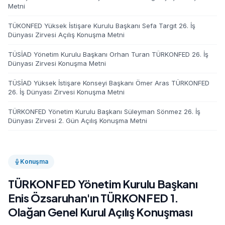
Metni
TÜKONFED Yüksek İstişare Kurulu Başkanı Sefa Targıt 26. İş
Dünyası Zirvesi Açılış Konuşma Metni
TÜSİAD Yönetim Kurulu Başkanı Orhan Turan TÜRKONFED 26. İş
Dünyası Zirvesi Konuşma Metni
TÜSİAD Yüksek İstişare Konseyi Başkanı Ömer Aras TÜRKONFED
26. İş Dünyası Zirvesi Konuşma Metni
TÜRKONFED Yönetim Kurulu Başkanı Süleyman Sönmez 26. İş
Dünyası Zirvesi 2. Gün Açılış Konuşma Metni
Konuşma
TÜRKONFED Yönetim Kurulu Başkanı
Enis Özsaruhan'ın TÜRKONFED 1.
Olağan Genel Kurul Açılış Konuşması