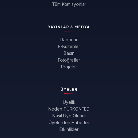
Tüm Komisyonlar
YAYINLAR & MEDYA
Raporlar
E-Bültenler
Basın
Fotoğraflar
Projeler
ÜYELER
Üyelik
Neden TÜRKONFED
Nasıl Üye Olunur
Üyelerden Haberler
Etkinlikler