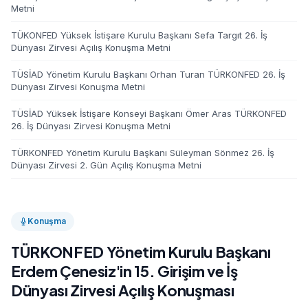
Metni
TÜKONFED Yüksek İstişare Kurulu Başkanı Sefa Targıt 26. İş
Dünyası Zirvesi Açılış Konuşma Metni
TÜSİAD Yönetim Kurulu Başkanı Orhan Turan TÜRKONFED 26. İş
Dünyası Zirvesi Konuşma Metni
TÜSİAD Yüksek İstişare Konseyi Başkanı Ömer Aras TÜRKONFED
26. İş Dünyası Zirvesi Konuşma Metni
TÜRKONFED Yönetim Kurulu Başkanı Süleyman Sönmez 26. İş
Dünyası Zirvesi 2. Gün Açılış Konuşma Metni
Konuşma
TÜRKONFED Yönetim Kurulu Başkanı
Erdem Çenesiz'in 15. Girişim ve İş
Dünyası Zirvesi Açılış Konuşması