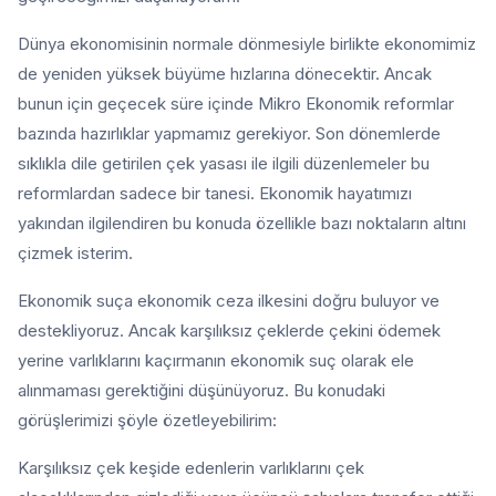
Dünya ekonomisinin normale dönmesiyle birlikte ekonomimiz
de yeniden yüksek büyüme hızlarına dönecektir. Ancak
bunun için geçecek süre içinde Mikro Ekonomik reformlar
bazında hazırlıklar yapmamız gerekiyor. Son dönemlerde
sıklıkla dile getirilen çek yasası ile ilgili düzenlemeler bu
reformlardan sadece bir tanesi. Ekonomik hayatımızı
yakından ilgilendiren bu konuda özellikle bazı noktaların altını
çizmek isterim.
Ekonomik suça ekonomik ceza ilkesini doğru buluyor ve
destekliyoruz. Ancak karşılıksız çeklerde çekini ödemek
yerine varlıklarını kaçırmanın ekonomik suç olarak ele
alınmaması gerektiğini düşünüyoruz. Bu konudaki
görüşlerimizi şöyle özetleyebilirim:
Karşılıksız çek keşide edenlerin varlıklarını çek