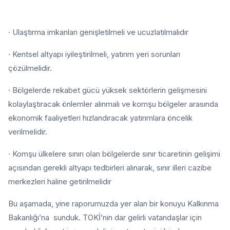
· Ulaştırma imkanları genişletilmeli ve ucuzlatılmalıdır
· Kentsel altyapı iyileştirilmeli, yatırım yeri sorunları
çözülmelidir.
· Bölgelerde rekabet gücü yüksek sektörlerin gelişmesini
kolaylaştıracak önlemler alınmalı ve komşu bölgeler arasında
ekonomik faaliyetleri hızlandıracak yatırımlara öncelik
verilmelidir.
· Komşu ülkelere sınırı olan bölgelerde sınır ticaretinin gelişimi
açısından gerekli altyapı tedbirleri alınarak, sınır illeri cazibe
merkezleri haline getirilmelidir
Bu aşamada, yine raporumuzda yer alan bir konuyu Kalkınma
Bakanlığı’na sunduk. TOKİ’nin dar gelirli vatandaşlar için