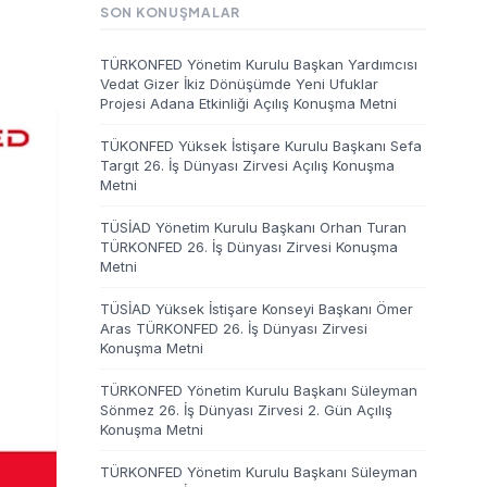
SON KONUŞMALAR
TÜRKONFED Yönetim Kurulu Başkan Yardımcısı
Vedat Gizer İkiz Dönüşümde Yeni Ufuklar
Projesi Adana Etkinliği Açılış Konuşma Metni
TÜKONFED Yüksek İstişare Kurulu Başkanı Sefa
Targıt 26. İş Dünyası Zirvesi Açılış Konuşma
Metni
TÜSİAD Yönetim Kurulu Başkanı Orhan Turan
TÜRKONFED 26. İş Dünyası Zirvesi Konuşma
Metni
TÜSİAD Yüksek İstişare Konseyi Başkanı Ömer
Aras TÜRKONFED 26. İş Dünyası Zirvesi
Konuşma Metni
TÜRKONFED Yönetim Kurulu Başkanı Süleyman
Sönmez 26. İş Dünyası Zirvesi 2. Gün Açılış
Konuşma Metni
TÜRKONFED Yönetim Kurulu Başkanı Süleyman