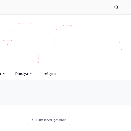
r
Medya
İletişim
Tüm Konuşmalar