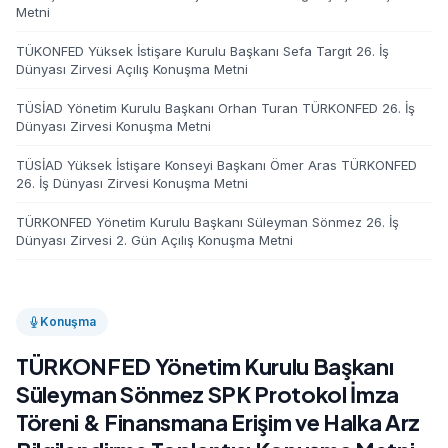
Metni
TÜKONFED Yüksek İstişare Kurulu Başkanı Sefa Targıt 26. İş
Dünyası Zirvesi Açılış Konuşma Metni
TÜSİAD Yönetim Kurulu Başkanı Orhan Turan TÜRKONFED 26. İş
Dünyası Zirvesi Konuşma Metni
TÜSİAD Yüksek İstişare Konseyi Başkanı Ömer Aras TÜRKONFED
26. İş Dünyası Zirvesi Konuşma Metni
TÜRKONFED Yönetim Kurulu Başkanı Süleyman Sönmez 26. İş
Dünyası Zirvesi 2. Gün Açılış Konuşma Metni
Konuşma
TÜRKONFED Yönetim Kurulu Başkanı
Süleyman Sönmez SPK Protokol İmza
Töreni & Finansmana Erişim ve Halka Arz