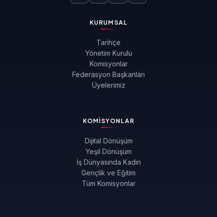
KURUMSAL
Tarihçe
Yönetim Kurulu
Komisyonlar
Federasyon Başkanları
Üyelerimiz
KOMISYONLAR
Dijital Dönüşüm
Yeşil Dönüşüm
İş Dünyasında Kadın
Gençlik ve Eğitim
Tüm Komisyonlar