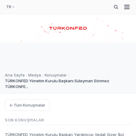
TR
Ana Sayfa
Medya
Konuşmalar
TÜRKONFED Yönetim Kurulu Başkanı Süleyman Sönmez
TÜRKONFE...
Tüm Konuşmalar
SON KONUŞMALAR
TÜRKONFED Yönetim Kurulu Başkan Yardımcısı Vedat Gizer İkiz