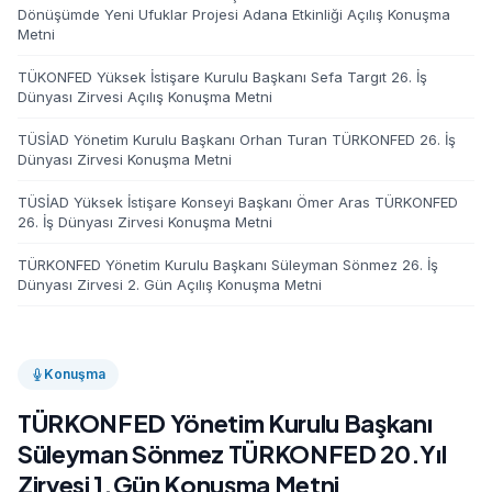
Dönüşümde Yeni Ufuklar Projesi Adana Etkinliği Açılış Konuşma
Metni
TÜKONFED Yüksek İstişare Kurulu Başkanı Sefa Targıt 26. İş
Dünyası Zirvesi Açılış Konuşma Metni
TÜSİAD Yönetim Kurulu Başkanı Orhan Turan TÜRKONFED 26. İş
Dünyası Zirvesi Konuşma Metni
TÜSİAD Yüksek İstişare Konseyi Başkanı Ömer Aras TÜRKONFED
26. İş Dünyası Zirvesi Konuşma Metni
TÜRKONFED Yönetim Kurulu Başkanı Süleyman Sönmez 26. İş
Dünyası Zirvesi 2. Gün Açılış Konuşma Metni
Konuşma
TÜRKONFED Yönetim Kurulu Başkanı
Süleyman Sönmez TÜRKONFED 20.Yıl
Zirvesi 1.Gün Konuşma Metni