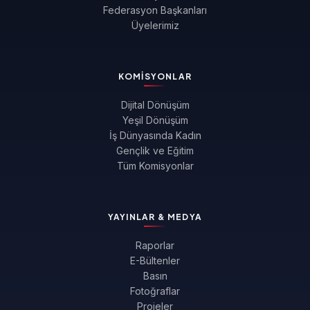
Federasyon Başkanları
Üyelerimiz
KOMISYONLAR
Dijital Dönüşüm
Yeşil Dönüşüm
İş Dünyasında Kadın
Gençlik ve Eğitim
Tüm Komisyonlar
YAYINLAR & MEDYA
Raporlar
E-Bültenler
Basın
Fotoğraflar
Projeler