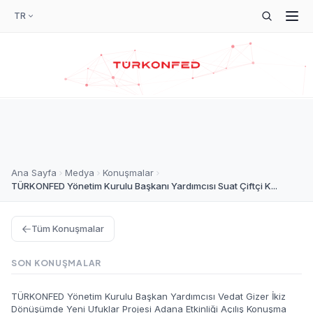
TR
Ana Sayfa
Medya
Konuşmalar
TÜRKONFED Yönetim Kurulu Başkanı Yardımcısı Suat Çiftçi K...
Tüm Konuşmalar
SON KONUŞMALAR
TÜRKONFED Yönetim Kurulu Başkan Yardımcısı Vedat Gizer İkiz
Dönüşümde Yeni Ufuklar Projesi Adana Etkinliği Açılış Konuşma