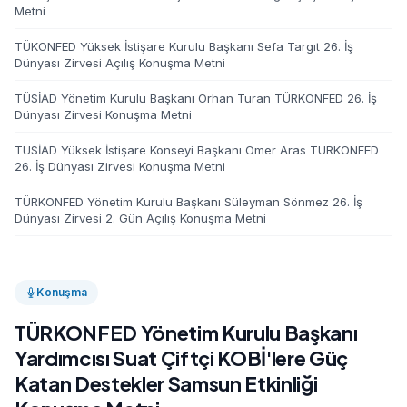
Metni
TÜKONFED Yüksek İstişare Kurulu Başkanı Sefa Targıt 26. İş
Dünyası Zirvesi Açılış Konuşma Metni
TÜSİAD Yönetim Kurulu Başkanı Orhan Turan TÜRKONFED 26. İş
Dünyası Zirvesi Konuşma Metni
TÜSİAD Yüksek İstişare Konseyi Başkanı Ömer Aras TÜRKONFED
26. İş Dünyası Zirvesi Konuşma Metni
TÜRKONFED Yönetim Kurulu Başkanı Süleyman Sönmez 26. İş
Dünyası Zirvesi 2. Gün Açılış Konuşma Metni
Konuşma
TÜRKONFED Yönetim Kurulu Başkanı
Yardımcısı Suat Çiftçi KOBİ'lere Güç
Katan Destekler Samsun Etkinliği