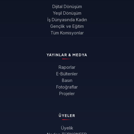
Dijital Dönüşüm
Yeşil Dönüşüm
İş Dünyasında Kadın
Gençlik ve Eğitim
Tüm Komisyonlar
YAYINLAR & MEDYA
Raporlar
E-Bültenler
Basın
Fotoğraflar
Projeler
ÜYELER
Üyelik