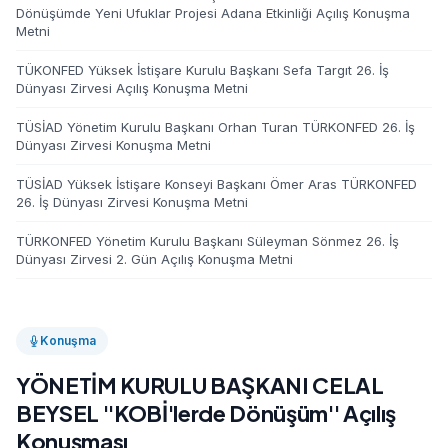
Dönüşümde Yeni Ufuklar Projesi Adana Etkinliği Açılış Konuşma
Metni
TÜKONFED Yüksek İstişare Kurulu Başkanı Sefa Targıt 26. İş
Dünyası Zirvesi Açılış Konuşma Metni
TÜSİAD Yönetim Kurulu Başkanı Orhan Turan TÜRKONFED 26. İş
Dünyası Zirvesi Konuşma Metni
TÜSİAD Yüksek İstişare Konseyi Başkanı Ömer Aras TÜRKONFED
26. İş Dünyası Zirvesi Konuşma Metni
TÜRKONFED Yönetim Kurulu Başkanı Süleyman Sönmez 26. İş
Dünyası Zirvesi 2. Gün Açılış Konuşma Metni
Konuşma
YÖNETİM KURULU BAŞKANI CELAL
BEYSEL ''KOBİ'lerde Dönüşüm'' Açılış
Konuşması