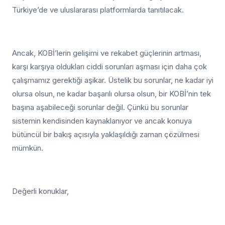
Türkiye’de ve uluslararası platformlarda tanıtılacak.
Ancak, KOBİ’lerin gelişimi ve rekabet güçlerinin artması,
karşı karşıya oldukları ciddi sorunları aşması için daha çok
çalışmamız gerektiği aşikar. Üstelik bu sorunlar, ne kadar iyi
olursa olsun, ne kadar başarılı olursa olsun, bir KOBİ’nin tek
başına aşabileceği sorunlar değil. Çünkü bu sorunlar
sistemin kendisinden kaynaklanıyor ve ancak konuya
bütüncül bir bakış açısıyla yaklaşıldığı zaman çözülmesi
mümkün.
Değerli konuklar,