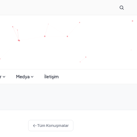
r
Medya
İletişim
Tüm Konuşmalar