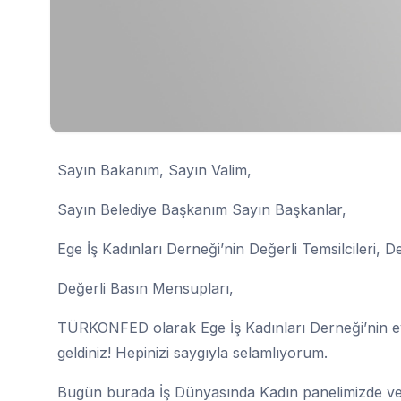
Sayın Bakanım, Sayın Valim,
Sayın Belediye Başkanım Sayın Başkanlar,
Ege İş Kadınları Derneği’nin Değerli Temsilcileri, De
Değerli Basın Mensupları,
TÜRKONFED olarak Ege İş Kadınları Derneği’nin ev
geldiniz! Hepinizi saygıyla selamlıyorum.
Bugün burada İş Dünyasında Kadın panelimizde ve