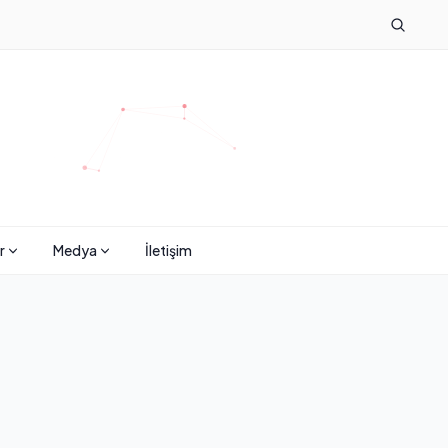
r
Medya
İletişim