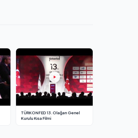
TÜRKONFED 13. Olağan Genel
Kurulu Kısa Filmi