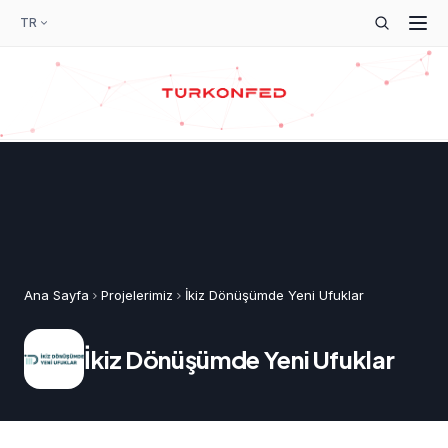
TR
Ana Sayfa
Projelerimiz
İkiz Dönüşümde Yeni Ufuklar
İkiz Dönüşümde Yeni Ufuklar