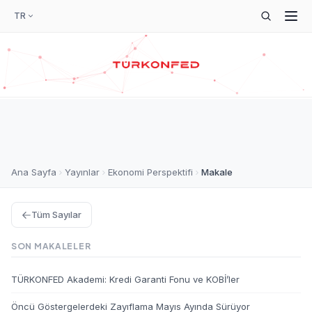
TR
Ana Sayfa
Yayınlar
Ekonomi Perspektifi
Makale
Tüm Sayılar
SON MAKALELER
TÜRKONFED Akademi: Kredi Garanti Fonu ve KOBİ’ler
Öncü Göstergelerdeki Zayıflama Mayıs Ayında Sürüyor