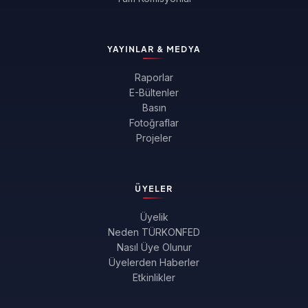
YAYINLAR & MEDYA
Raporlar
E-Bültenler
Basın
Fotoğraflar
Projeler
ÜYELER
Üyelik
Neden TÜRKONFED
Nasıl Üye Olunur
Üyelerden Haberler
Etkinlikler