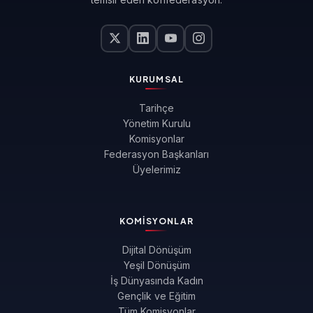
KURUMSAL
Tarihçe
Yönetim Kurulu
Komisyonlar
Federasyon Başkanları
Üyelerimiz
KOMISYONLAR
Dijital Dönüşüm
Yeşil Dönüşüm
İş Dünyasında Kadın
Gençlik ve Eğitim
Tüm Komisyonlar