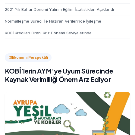
2021 Yılı Bahar Dönemi Yatırım Eğilim İstatistikleri Açıklandı
Normalleşme Süreci İle Haziran Verilerinde İyileşme
KOBİ Kredileri Oranı Kriz Dönemi Seviyelerinde
Ekonomi Perspektifi
KOBİ’lerin AYM’ye Uyum Sürecinde
Kaynak Verimliliği Önem Arz Ediyor