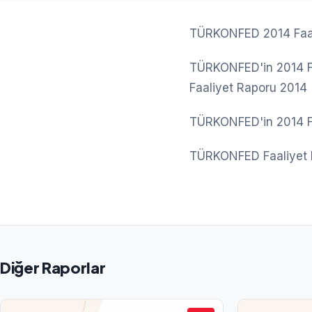
TÜRKONFED 2014 Faal
TÜRKONFED'in 2014 Faa
Faaliyet Raporu 2014
TÜRKONFED'in 2014 Faal
TÜRKONFED Faaliyet 
Diğer Raporlar