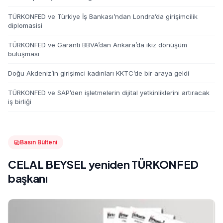
TÜRKONFED ve Türkiye İş Bankası’ndan Londra’da girişimcilik
diplomasisi
TÜRKONFED ve Garanti BBVA’dan Ankara’da ikiz dönüşüm
buluşması
Doğu Akdeniz’in girişimci kadınları KKTC’de bir araya geldi
TÜRKONFED ve SAP’den işletmelerin dijital yetkinliklerini artıracak
iş birliği
Basın Bülteni
CELAL BEYSEL yeniden TÜRKONFED
başkanı