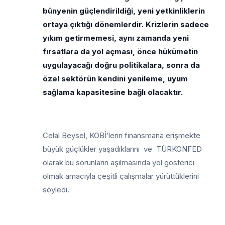
bünyenin güçlendirildiği, yeni yetkinliklerin
ortaya çıktığı dönemlerdir. Krizlerin sadece
yıkım getirmemesi, aynı zamanda yeni
fırsatlara da yol açması, önce hükümetin
uygulayacağı doğru politikalara, sonra da
özel sektörün kendini yenileme, uyum
sağlama kapasitesine bağlı olacaktır.
Celal Beysel, KOBİ’lerin finansmana erişmekte
büyük güçlükler yaşadıklarını ve TÜRKONFED
olarak bu sorunların aşılmasında yol gösterici
olmak amacıyla çeşitli çalışmalar yürüttüklerini
söyledi.