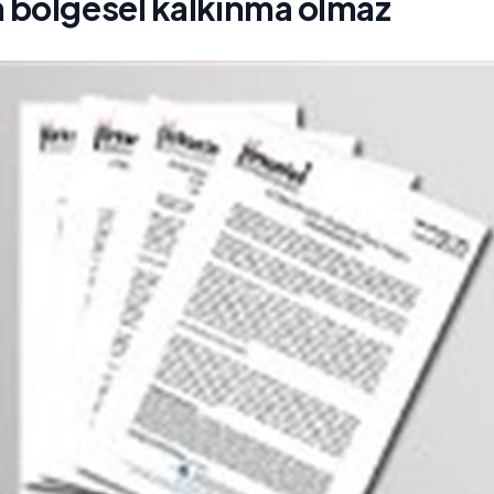
 bölgesel kalkınma olmaz