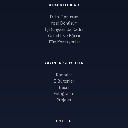
KOMISYONLAR
Dijital Dönüşüm
Yeşil Dönüşüm
İş Dünyasında Kadın
Gençlik ve Eğitim
Tüm Komisyonlar
YAYINLAR & MEDYA
Raporlar
E-Bültenler
Basın
Fotoğraflar
Projeler
ÜYELER