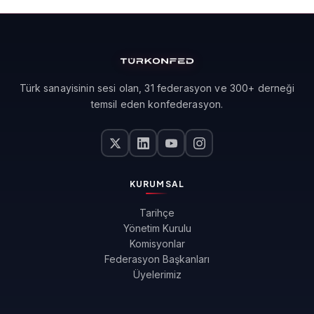
2019
Türk sanayisinin sesi olan, 31 federasyon ve 300+ derneği
temsil eden konfederasyon.
KURUMSAL
Tarihçe
Yönetim Kurulu
Komisyonlar
Federasyon Başkanları
Üyelerimiz