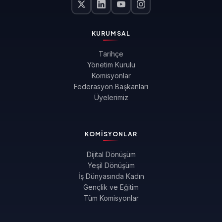
KURUMSAL
Tarihçe
Yönetim Kurulu
Komisyonlar
Federasyon Başkanları
Üyelerimiz
KOMISYONLAR
Dijital Dönüşüm
Yeşil Dönüşüm
İş Dünyasında Kadın
Gençlik ve Eğitim
Tüm Komisyonlar