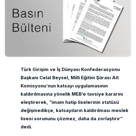
Türk Girişim ve İş Dünyası Konfederasyonu
Başkanı Celal Beysel, Milli Eğitim Şûrası Alt
Komisyonu’nun katsayı uygulamasının
kaldırılmasına yönelik MEB’e tavsiye kararını
eleştirerek, “imam hatip liselerinin statüsü
değişmedikçe, katsayıların kaldırılması meslek
lisesi sorununu çözmez, daha da zorlaştırır”
dedi.