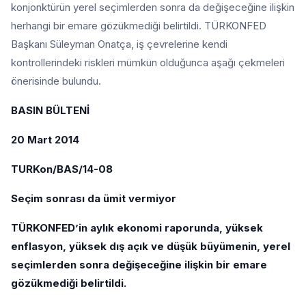
konjonktürün yerel seçimlerden sonra da değişeceğine ilişkin
herhangi bir emare gözükmediği belirtildi. TÜRKONFED
Başkanı Süleyman Onatça, iş çevrelerine kendi
kontrollerindeki riskleri mümkün olduğunca aşağı çekmeleri
önerisinde bulundu.
BASIN BÜLTENİ
20 Mart 2014
TURKon/BAS/14-08
Seçim sonrası da ümit vermiyor
TÜRKONFED’in aylık ekonomi raporunda, yüksek
enflasyon, yüksek dış açık ve düşük büyümenin, yerel
seçimlerden sonra değişeceğine ilişkin bir emare
gözükmediği belirtildi.