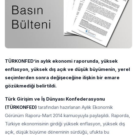
TÜRKONFED’in aylık ekonomi raporunda, yüksek
enflasyon, yüksek dış açık ve düşük büyümenin, yerel
seçimlerden sonra değişeceğine ilişkin bir emare
gözükmediği belirtildi.
Türk Girişim ve İş Dünyası Konfederasyonu
(TÜRKONFED)
tarafından hazırlanan Aylık Ekonomik
Görünüm Raporu-Mart 2014 kamuoyuyla paylaşıldı. Raporda,
Türkiye ekonomisinin girdiği yüksek enflasyon, yüksek dış
açık, düşük büyüme döneminin sürdüğü, ufukta bu