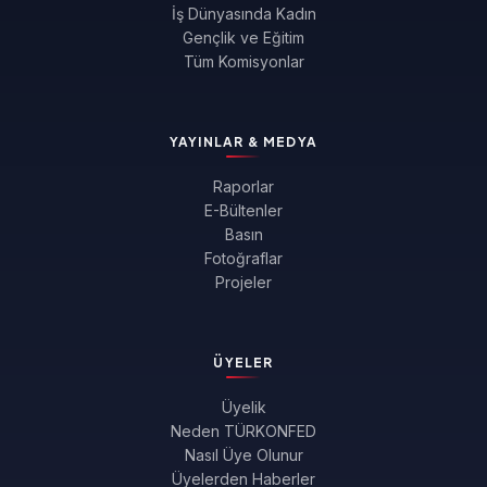
İş Dünyasında Kadın
Gençlik ve Eğitim
Tüm Komisyonlar
YAYINLAR & MEDYA
Raporlar
E-Bültenler
Basın
Fotoğraflar
Projeler
ÜYELER
Üyelik
Neden TÜRKONFED
Nasıl Üye Olunur
Üyelerden Haberler