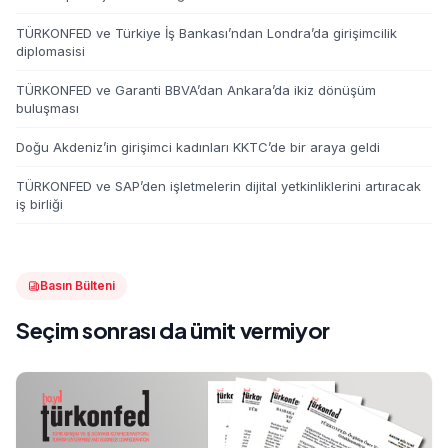
TÜRKONFED ve Türkiye İş Bankası’ndan Londra’da girişimcilik
diplomasisi
TÜRKONFED ve Garanti BBVA’dan Ankara’da ikiz dönüşüm
buluşması
Doğu Akdeniz’in girişimci kadınları KKTC’de bir araya geldi
TÜRKONFED ve SAP’den işletmelerin dijital yetkinliklerini artıracak
iş birliği
Basın Bülteni
Seçim sonrası da ümit vermiyor